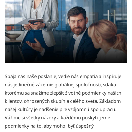
Spája nás naše poslanie, vedie nás empatia a inšpiruje
nás jedinečné zázemie globálnej spoločnosti, vďaka
ktorému sa snažíme zlepšiť životné podmienky našich
klientov, ohrozených skupín a celého sveta. Základom
našej kultúry je nadšenie pre vzájomnú spoluprácu.
Vážime si všetky názory a každému poskytujeme
podmienky na to, aby mohol byť úspešný.