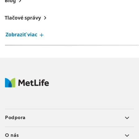
Blog
Tlačové správy
Zobraziť viac
Podpora
O nás