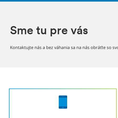
Sme tu pre vás
Kontaktujte nás a bez váhania sa na nás obráťte so sv