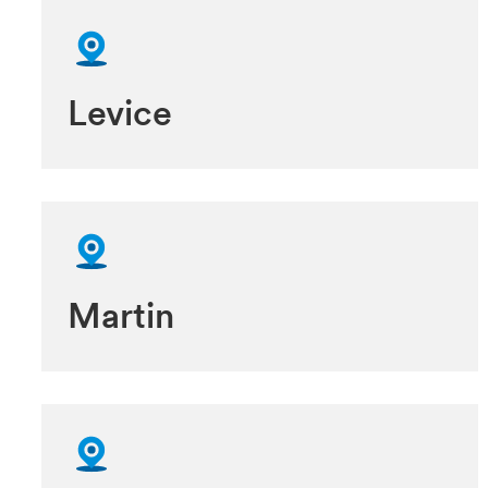
Levice
Martin