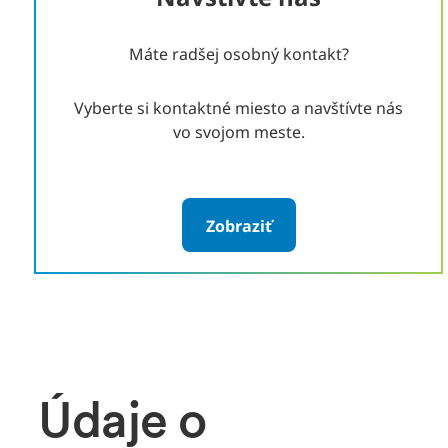
Máte radšej osobný kontakt?
Vyberte si kontaktné miesto a navštívte nás
vo svojom meste.
Zobraziť
Údaje o