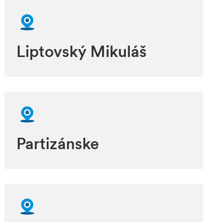
Liptovský Mikuláš
Partizánske