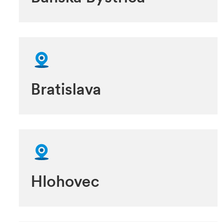
Bratislava
Hlohovec