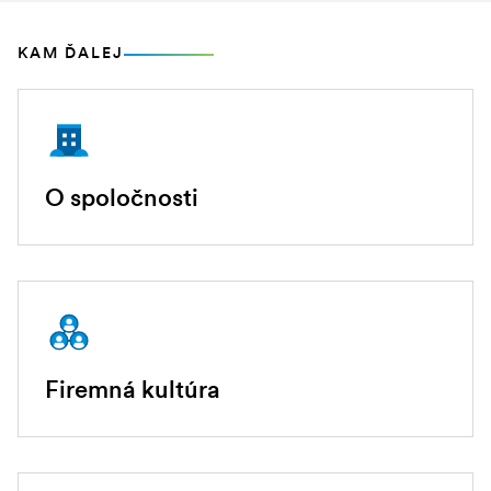
KAM ĎALEJ
O spoločnosti
Firemná kultúra