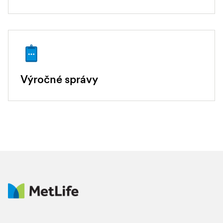
Výročné správy