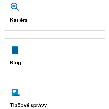
Kariéra
Blog
Tlačové správy