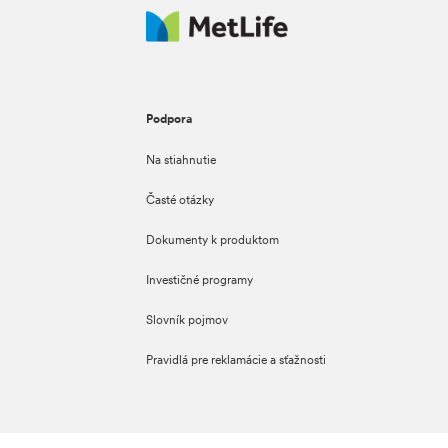
Podpora
Na stiahnutie
Časté otázky
Dokumenty k produktom
Investičné programy
Slovník pojmov
Pravidlá pre reklamácie a sťažnosti