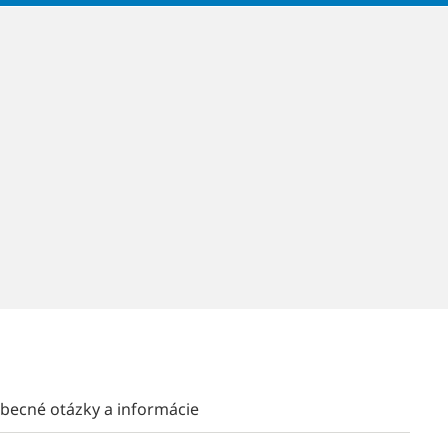
becné otázky a informácie