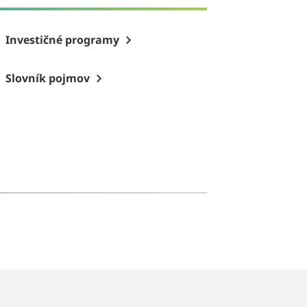
Investičné programy
Slovník pojmov