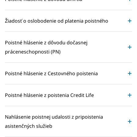
Žiadosť o oslobodenie od platenia poistného
Poistné hlásenie z dôvodu dočasnej
práceneschopnosti (PN)
Poistné hlásenie z Cestovného poistenia
Poistné hlásenie z poistenia Credit Life
Nahlásenie poistnej udalosti z pripoistenia
asistenčných služieb