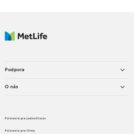
Podpora
O nás
Poistenie pre jednotlivcov
Poistenie pre firmy