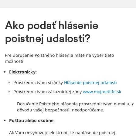
Ako podať hlásenie
poistnej udalosti?
Pre doručenie Poistného hlásenia máte na výber tieto
možnosti:
Elektronicky:
Prostredníctvom stránky
Hlásenie poistnej udalosti
Prostredníctvom zákazníckej zóny
www.mojmetlife.sk
Doručenie Poistného hlásenia prostredníctvom e-mailu, z
dôvodu vašej bezpečnosti, neodporúčame.
Poštou alebo osobne:
Ak Vám nevyhovuje elektronické nahlásenie poistnej