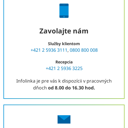
Zavolajte nám
Služby klientom
+421 2 5936 3111
,
0800 800 008
Recepcia
+421 2 5936 3225
Infolinka je pre vás k dispozícii v pracovných
dňoch
od 8.00 do 16.30 hod.