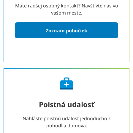
Máte radšej osobný kontakt? Navštívte nás vo
vašom meste.
Zoznam pobočiek
Poistná udalosť
Nahláste poistnú udalosť jednoducho z
pohodlia domova.