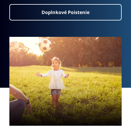
Doplnkové Poistenie