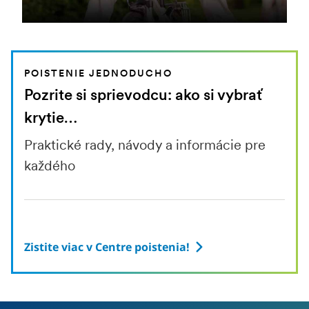
POISTENIE JEDNODUCHO
Pozrite si sprievodcu: ako si vybrať
krytie…
Praktické rady, návody a informácie pre
každého
Zistite viac v Centre poistenia!