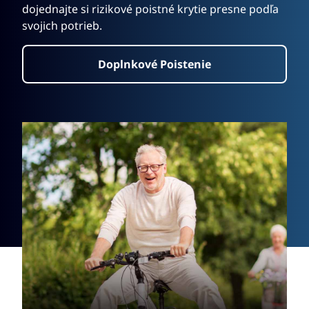
dojednajte si rizikové poistné krytie presne podľa
svojich potrieb.
Doplnkové Poistenie