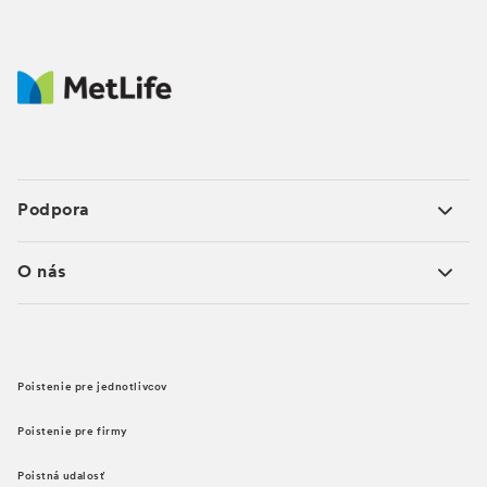
Podpora
O nás
Poistenie pre jednotlivcov
Poistenie pre firmy
Poistná udalosť