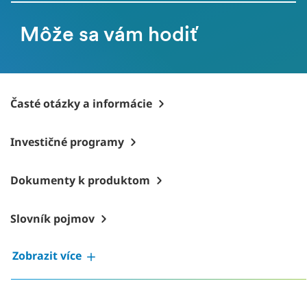
Môže sa vám hodiť
Časté otázky a informácie
Investičné programy
Dokumenty k produktom
Slovník pojmov
Zobrazit více