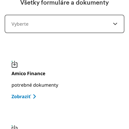
Všetky formuláre a dokumenty
Vyberte
Amico Finance
potrebné dokumenty
Zobraziť