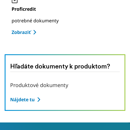
Proficredit
potrebné dokumenty
Zobraziť
Hľadáte dokumenty k produktom?
Produktové dokumenty
Nájdete tu