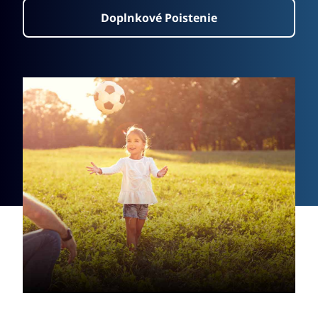
Doplnkové Poistenie