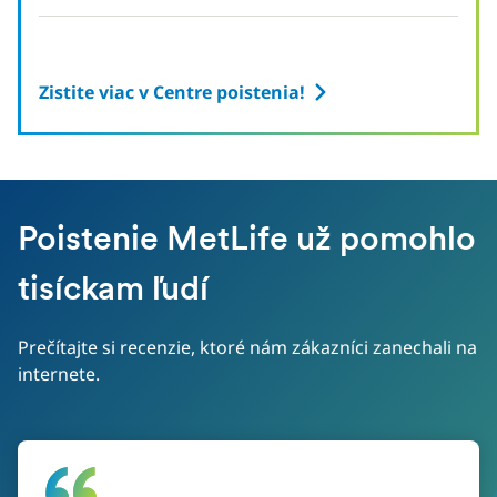
Zistite viac v Centre poistenia!
Poistenie MetLife už pomohlo
tisíckam ľudí
Prečítajte si recenzie, ktoré nám zákazníci zanechali na
internete.