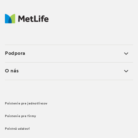
Podpora
O nás
Poistenie pre jednotlivcov
Poistenie pre firmy
Poistná udalosť