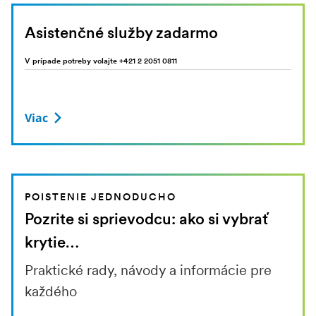
Asistenčné služby zadarmo
V prípade potreby volajte +421 2 2051 0811
Viac
POISTENIE JEDNODUCHO
Pozrite si sprievodcu: ako si vybrať
krytie…
Praktické rady, návody a informácie pre
každého