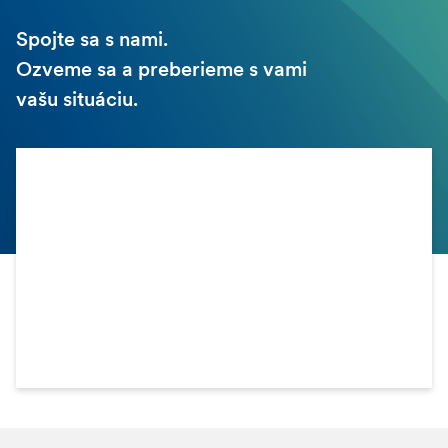
Spojte sa s nami.
Ozveme sa a preberieme s vami
vašu situáciu.