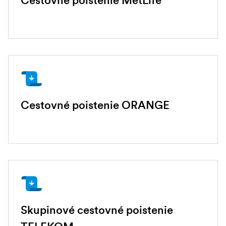
Cestovné poistenie MetLife
Cestovné poistenie ORANGE
Skupinové cestovné poistenie