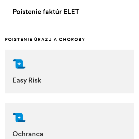
Poistenie faktúr ELET
POISTENIE ÚRAZU A CHOROBY
Easy Risk
Ochranca