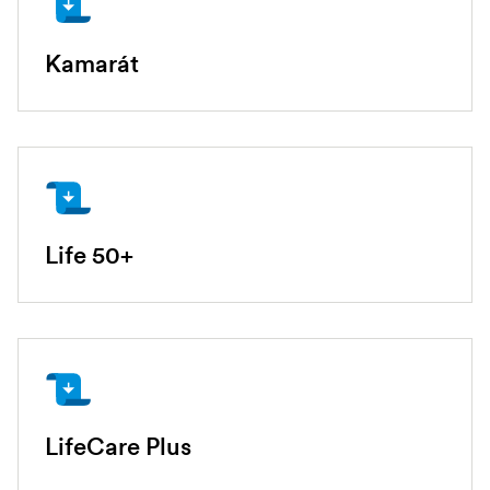
Kamarát
Life 50+
LifeCare Plus