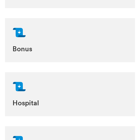
Bonus
Hospital