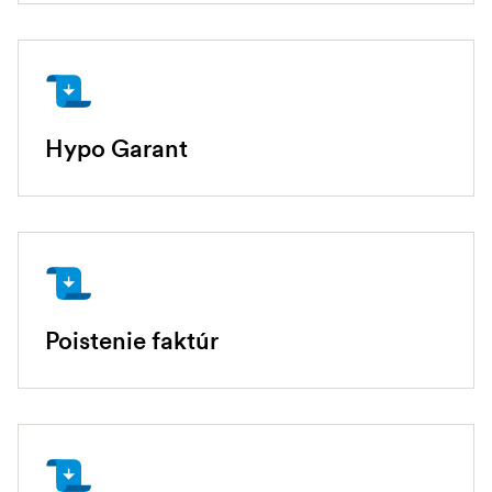
Hypo Garant
Poistenie faktúr