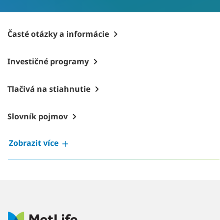
Časté otázky a informácie
Investičné programy
Tlačivá na stiahnutie
Slovník pojmov
Zobrazit více