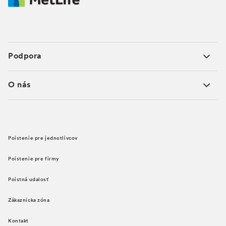
Podpora
O nás
Poistenie pre jednotlivcov
Poistenie pre firmy
Poistná udalosť
Zákaznícka zóna
Kontakt