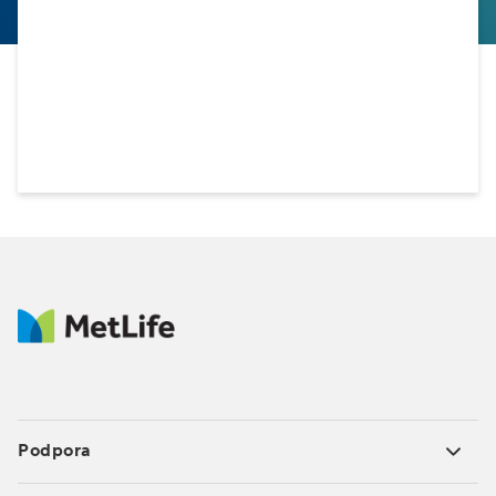
Podpora