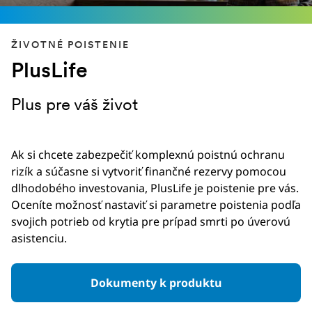
ŽIVOTNÉ POISTENIE
PlusLife
Plus pre váš život
Ak si chcete zabezpečiť komplexnú poistnú ochranu
rizík a súčasne si vytvoriť finančné rezervy pomocou
dlhodobého investovania, PlusLife je poistenie pre vás.
Oceníte možnosť nastaviť si parametre poistenia podľa
svojich potrieb od krytia pre prípad smrti po úverovú
asistenciu.
Dokumenty k produktu