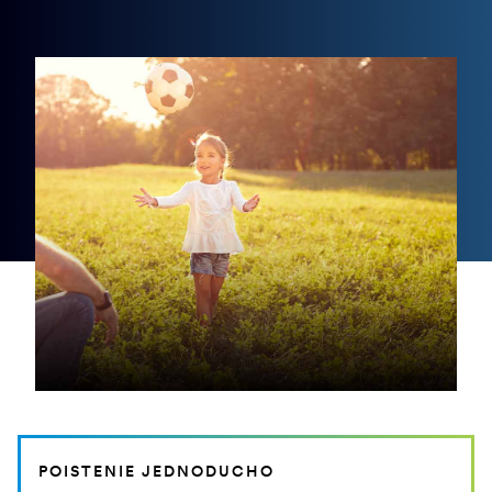
POISTENIE JEDNODUCHO