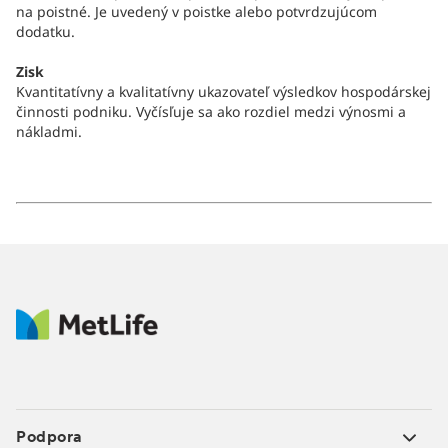
na poistné. Je uvedený v poistke alebo potvrdzujúcom
dodatku.
Zisk
Kvantitatívny a kvalitatívny ukazovateľ výsledkov hospodárskej
činnosti podniku. Vyčísľuje sa ako rozdiel medzi výnosmi a
nákladmi.
Podpora