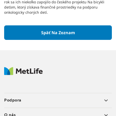
rok sa ich niekoľko zapojilo do českého projektu Na bicykli
deťom, ktorý získava finančné prostriedky na podporu
onkologicky chorých detí.
Späť Na Zoznam
Podpora
O nás