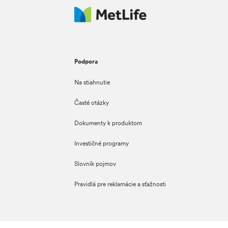
Podpora
Na stiahnutie
Časté otázky
Dokumenty k produktom
Investičné programy
Slovník pojmov
Pravidlá pre reklamácie a sťažnosti