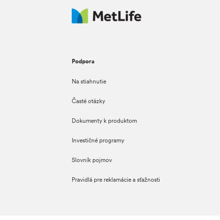
Podpora
Na stiahnutie
Časté otázky
Dokumenty k produktom
Investičné programy
Slovník pojmov
Pravidlá pre reklamácie a sťažnosti