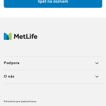
Späť na zoznam
Podpora
O nás
Poistenie pre jednotlivcov