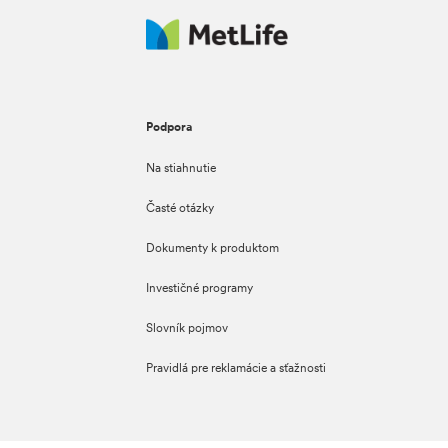
Podpora
Na stiahnutie
Časté otázky
Dokumenty k produktom
Investičné programy
Slovník pojmov
Pravidlá pre reklamácie a sťažnosti