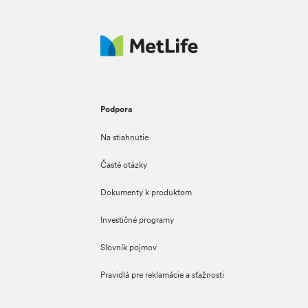
Podpora
Na stiahnutie
Časté otázky
Dokumenty k produktom
Investičné programy
Slovník pojmov
Pravidlá pre reklamácie a sťažnosti