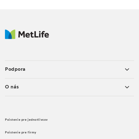
Podpora
O nás
Poistenie pre jednotlivcov
Poistenie pre firmy