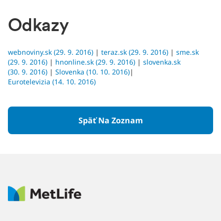
Odkazy
webnoviny.sk (29. 9. 2016)
|
teraz.sk (29. 9. 2016)
|
sme.sk
(29. 9. 2016)
|
hnonline.sk (29. 9. 2016)
|
slovenka.sk
(30. 9. 2016)
|
Slovenka (10. 10. 2016)
|
Eurotelevizia (14. 10. 2016)
Späť Na Zoznam