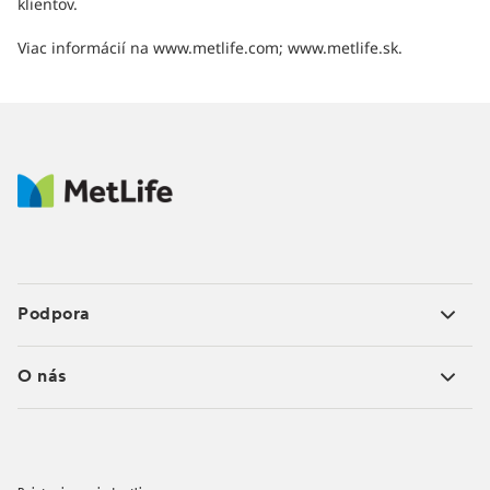
klientov.
Viac informácií na www.metlife.com; www.metlife.sk.
Podpora
O nás