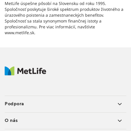
MetLife úspešne pôsobí na Slovensku od roku 1995.
Spoločnosť poskytuje široké spektrum produktov životného a
úrazového poistenia a zamestnaneckých benefitov.
Spoločnosť sa stala synonymom finančnej istoty a
profesionalizmu. Pre viac informácií, navštívte
www.metlife.sk.
Podpora
O nás