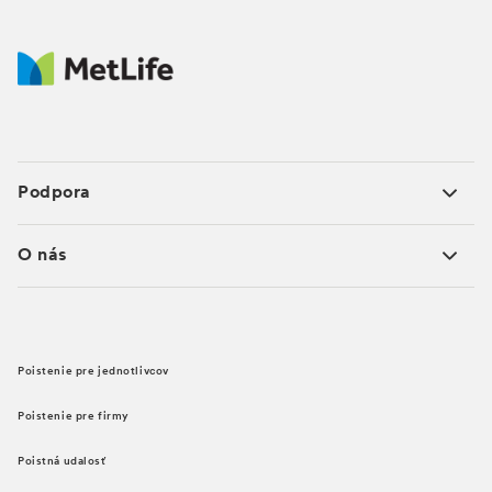
Podpora
O nás
Poistenie pre jednotlivcov
Poistenie pre firmy
Poistná udalosť