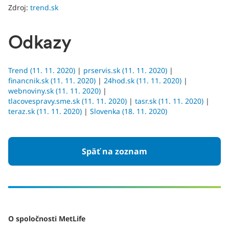
Zdroj:
trend.sk
Odkazy
Trend (11. 11. 2020)
|
prservis.sk (11. 11. 2020)
|
financnik.sk (11. 11. 2020)
|
24hod.sk (11. 11. 2020)
|
webnoviny.sk (11. 11. 2020)
|
tlacovespravy.sme.sk (11. 11. 2020)
|
tasr.sk (11. 11. 2020)
|
teraz.sk (11. 11. 2020)
|
Slovenka (18. 11. 2020)
Späť na zoznam
O spoločnosti MetLife