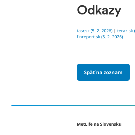
Odkazy
tasr.sk (5. 2. 2026)
|
teraz.sk 
finreport.sk (5. 2. 2026)
Späť na zoznam
MetLife na Slovensku