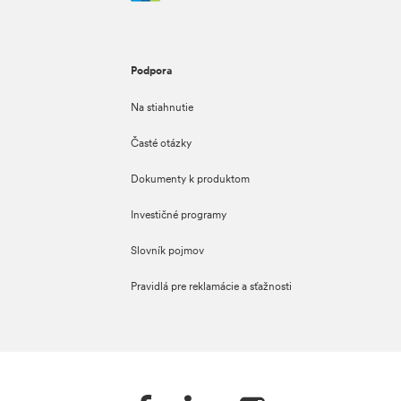
Podpora
Na stiahnutie
Časté otázky
Dokumenty k produktom
Investičné programy
Slovník pojmov
Pravidlá pre reklamácie a sťažnosti