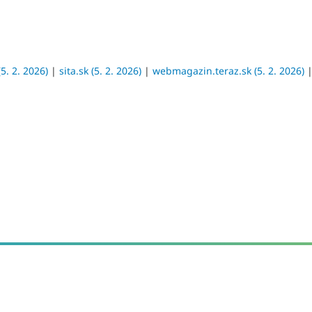
(5. 2. 2026)
|
sita.sk (5. 2. 2026)
|
webmagazin.teraz.sk (5. 2. 2026)