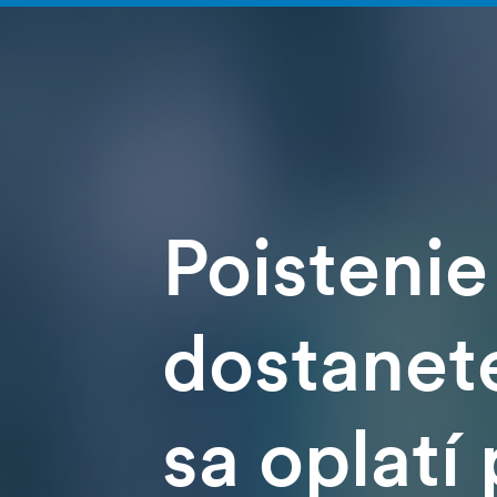
Poistenie
dostanete
sa oplatí