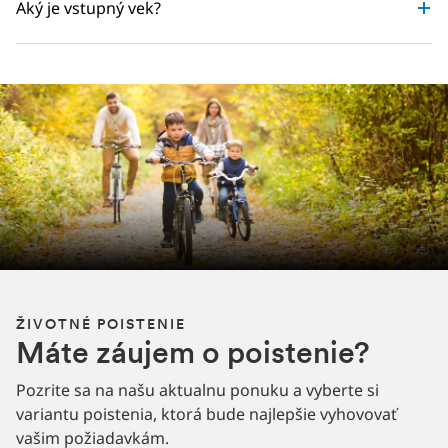
Aký je vstupný vek?
ŽIVOTNÉ POISTENIE
Máte záujem o poistenie?
Pozrite sa na našu aktualnu ponuku a vyberte si
variantu poistenia, ktorá bude najlepšie vyhovovať
vašim požiadavkám.