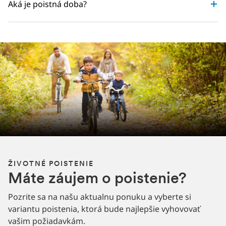
Aká je poistná doba?
ŽIVOTNÉ POISTENIE
Máte záujem o poistenie?
Pozrite sa na našu aktualnu ponuku a vyberte si
variantu poistenia, ktorá bude najlepšie vyhovovať
vašim požiadavkám.