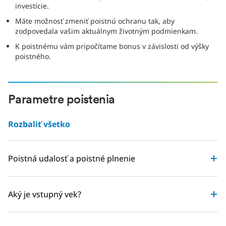
investície.
Máte možnosť zmeniť poistnú ochranu tak, aby
zodpovedala vašim aktuálnym životným podmienkam.
K poistnému vám pripočítame bonus v závislosti od výšky
poistného.
Parametre poistenia
Rozbaliť všetko
Poistná udalosť a poistné plnenie
Aký je vstupný vek?