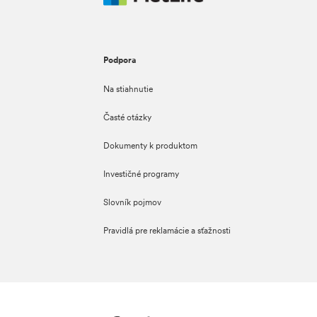
Podpora
Na stiahnutie
Časté otázky
Dokumenty k produktom
Investičné programy
Slovník pojmov
Pravidlá pre reklamácie a sťažnosti