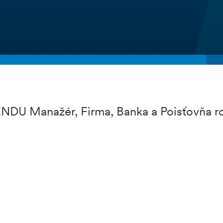
NDU Manažér, Firma, Banka a Poisťovňa r