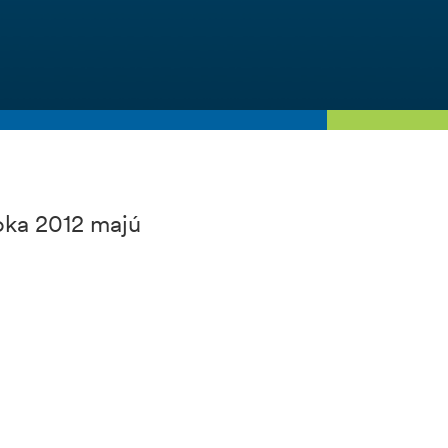
oka 2012 majú