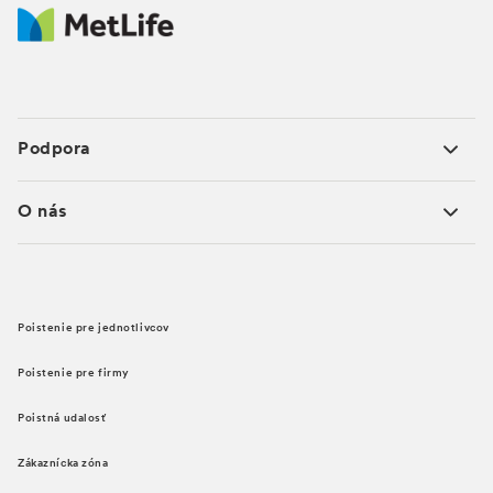
Podpora
O nás
Poistenie pre jednotlivcov
Poistenie pre firmy
Poistná udalosť
Zákaznícka zóna