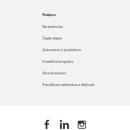
Podpora
Na stiahnutie
Časté otázky
Dokumenty k produktom
Investičné programy
Slovník pojmov
Pravidlá pre reklamácie a sťažnosti