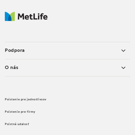
Podpora
O nás
Poistenie pre jednotlivcov
Poistenie pre firmy
Poistná udalosť